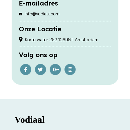
E-mailadres
info@vodiaal.com
Onze Locatie
Korte water 252 1069GT Amsterdam
Volg ons op
Vodiaal