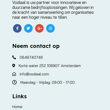
Vodiaal is uw partner voor innovatieve en
duurzame bedrijfsoplossingen. Wij geloven in
de kracht van samenwerking om organisaties
naar een hoger niveau te tillen.
Neem contact op
0648740749
Korte water 252 1069GT Amsterdam
info@vodiaal.com
Maandag - Vrijdag: 09:00 - 17:00
Links
Home