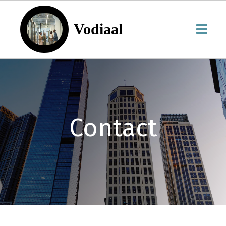
Vodiaal
Contact