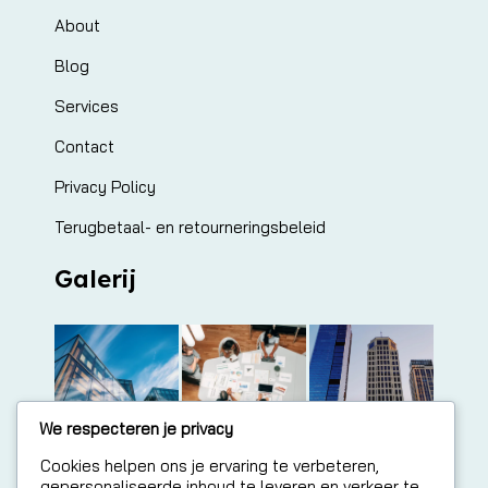
About
Blog
Services
Contact
Privacy Policy
Terugbetaal- en retourneringsbeleid
Galerij
We respecteren je privacy
Cookies helpen ons je ervaring te verbeteren,
gepersonaliseerde inhoud te leveren en verkeer te