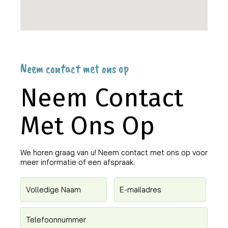
Neem contact met ons op
Neem Contact
Met Ons Op
We horen graag van u! Neem contact met ons op voor
meer informatie of een afspraak.